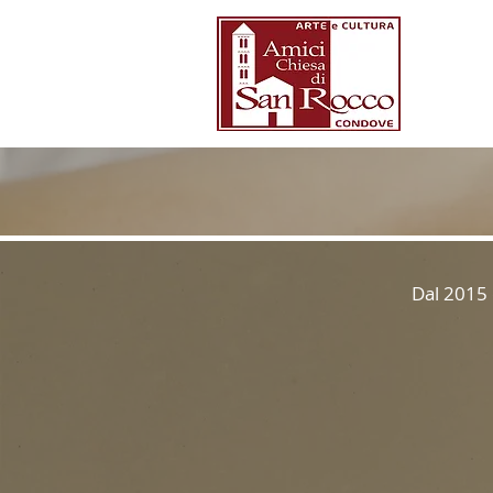
HOME
Dal 2015 