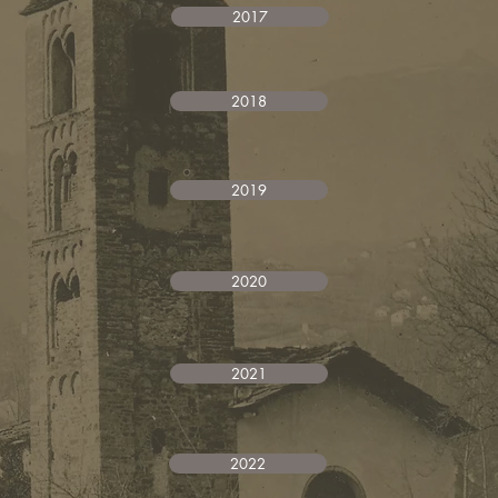
2017
2018
2019
2020
2021
2022